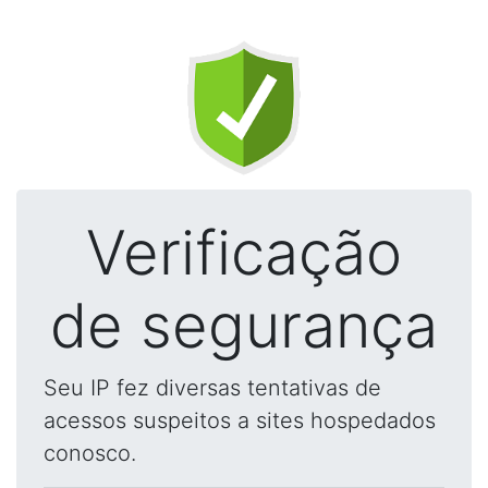
Verificação
de segurança
Seu IP fez diversas tentativas de
acessos suspeitos a sites hospedados
conosco.